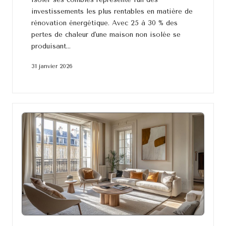
investissements les plus rentables en matière de
rénovation énergétique. Avec 25 à 30 % des
pertes de chaleur d'une maison non isolée se
produisant…
31 janvier 2026