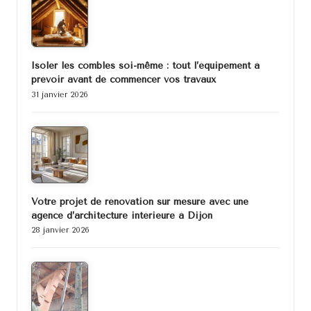
Isoler les combles soi-même : tout l’équipement à
prévoir avant de commencer vos travaux
31 janvier 2026
Votre projet de rénovation sur mesure avec une
agence d’architecture intérieure à Dijon
28 janvier 2026