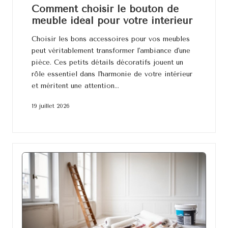
Comment choisir le bouton de
meuble idéal pour votre intérieur
Choisir les bons accessoires pour vos meubles
peut véritablement transformer l'ambiance d'une
pièce. Ces petits détails décoratifs jouent un
rôle essentiel dans l'harmonie de votre intérieur
et méritent une attention…
19 juillet 2026