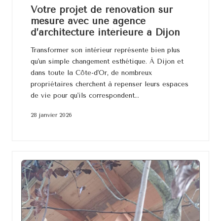
Votre projet de rénovation sur
mesure avec une agence
d’architecture intérieure à Dijon
Transformer son intérieur représente bien plus
qu'un simple changement esthétique. À Dijon et
dans toute la Côte-d'Or, de nombreux
propriétaires cherchent à repenser leurs espaces
de vie pour qu'ils correspondent…
28 janvier 2026