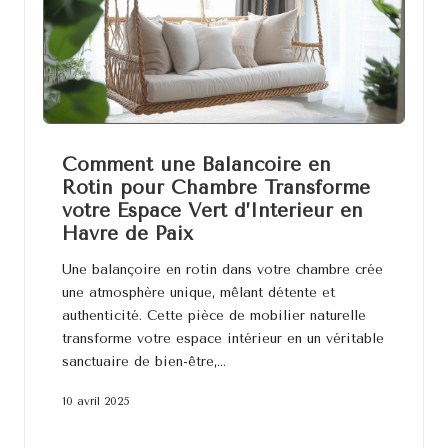
Comment une Balancoire en
Rotin pour Chambre Transforme
votre Espace Vert d’Interieur en
Havre de Paix
Une balançoire en rotin dans votre chambre crée
une atmosphère unique, mêlant détente et
authenticité. Cette pièce de mobilier naturelle
transforme votre espace intérieur en un véritable
sanctuaire de bien-être,…
10 avril 2025