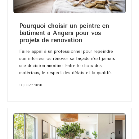
Pourquoi choisir un peintre en
bâtiment à Angers pour vos
projets de rénovation
Faire appel à un professionnel pour repeindre
son intérieur ou rénover sa façade n'est jamais
une décision anodine. Entre le choix des
matériaux, le respect des délais et la qualité…
17 juillet 2026