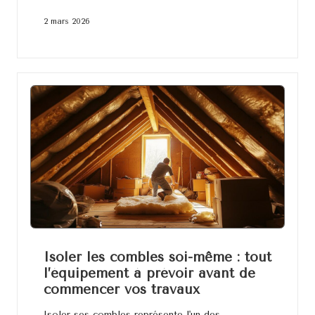
2 mars 2026
Isoler les combles soi-même : tout
l’équipement à prévoir avant de
commencer vos travaux
Isoler ses combles représente l'un des