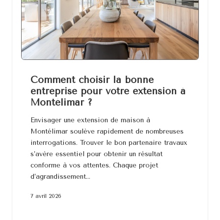
Comment choisir la bonne
entreprise pour votre extension à
Montélimar ?
Envisager une extension de maison à
Montélimar soulève rapidement de nombreuses
interrogations. Trouver le bon partenaire travaux
s’avère essentiel pour obtenir un résultat
conforme à vos attentes. Chaque projet
d’agrandissement…
7 avril 2026