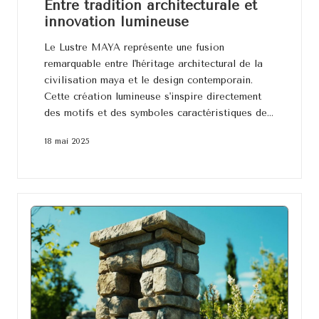
Entre tradition architecturale et
innovation lumineuse
Le Lustre MAYA représente une fusion
remarquable entre l'héritage architectural de la
civilisation maya et le design contemporain.
Cette création lumineuse s'inspire directement
des motifs et des symboles caractéristiques de…
18 mai 2025