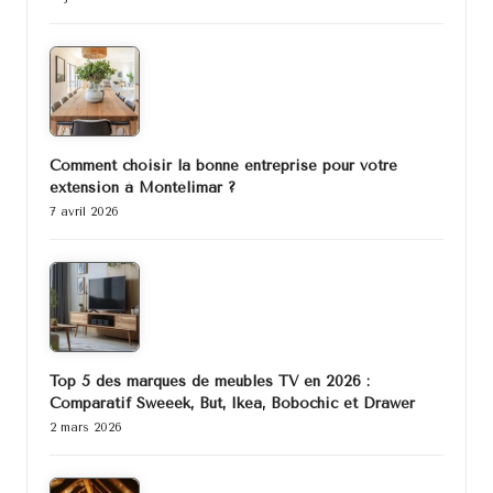
Comment choisir la bonne entreprise pour votre
extension à Montélimar ?
7 avril 2026
Top 5 des marques de meubles TV en 2026 :
Comparatif Sweeek, But, Ikea, Bobochic et Drawer
2 mars 2026