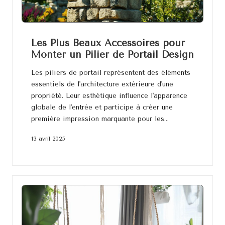
Les Plus Beaux Accessoires pour
Monter un Pilier de Portail Design
Les piliers de portail représentent des éléments
essentiels de l'architecture extérieure d'une
propriété. Leur esthétique influence l'apparence
globale de l'entrée et participe à créer une
première impression marquante pour les…
13 avril 2025