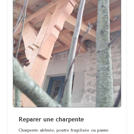
Réparer une charpente
Charpente abîmée, poutre fragilisée ou panne