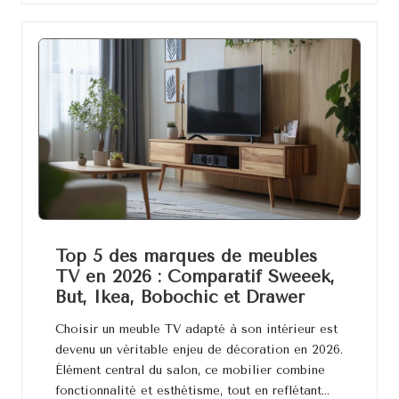
Top 5 des marques de meubles
TV en 2026 : Comparatif Sweeek,
But, Ikea, Bobochic et Drawer
Choisir un meuble TV adapté à son intérieur est
devenu un véritable enjeu de décoration en 2026.
Élément central du salon, ce mobilier combine
fonctionnalité et esthétisme, tout en reflétant…