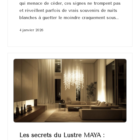
qui menace de céder, ces signes ne trompent pas
et réveillent parfois de vrais souvenirs de nuits
blanches à guetter le moindre craquement sous…
4 janvier 2026
Les secrets du Lustre MAYA :