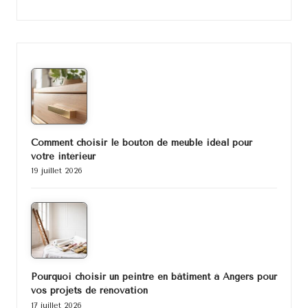
Comment choisir le bouton de meuble idéal pour
votre intérieur
19 juillet 2026
Pourquoi choisir un peintre en bâtiment à Angers pour
vos projets de rénovation
17 juillet 2026