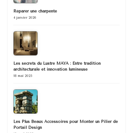
Réparer une charpente
4 janvier 2026
Les secrets du Lustre MAYA : Entre tradition
architecturale et innovation lumineuse
18 mai 2025
Les Plus Beaux Accessoires pour Monter un Pilier de
Portail Design