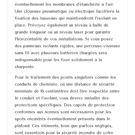
éventuellement les membranes d’étanchéité à l’air.
Une cloueuse pneumatique ou électrique facilitera la
fixation des tasseaux qui maintiendront l’isolant en
place. Prévoyez également un niveau à bulle de
grande longueur ou un niveau laser pour garantir
l’horizontalité de vos installations. Si vous posez
des panneaux isolants rigides, une perceuse-visseuse
sans fil avec plusieurs batteries chargées sera
indispensable pour les fixer solidement à la
charpente.
Pour le traitement des points singuliers comme les
conduits de cheminée, où une distance de sécurité
minimale de 16 centimètres doit être respectée entre
le conduit et l’isolant, vous devrez installer des
protections spécifiques. Des capots de protection
conformes aux normes sont nécessaires pour les
spots encastrés éventuellement présents dans le
plafond. Ces éléments, bien que parfois négligés,
sont essentiels pour la sécurité incendie de votre