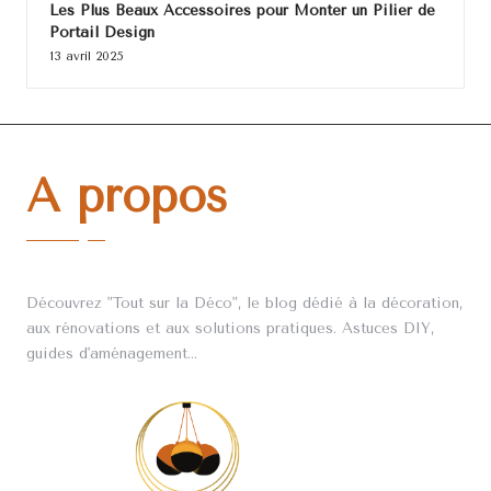
Les Plus Beaux Accessoires pour Monter un Pilier de
Portail Design
13 avril 2025
A propos
Découvrez "Tout sur la Déco", le blog dédié à la décoration,
aux rénovations et aux solutions pratiques. Astuces DIY,
guides d'aménagement...