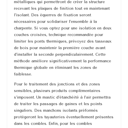
métalliques qui permettront de créer la structure
recevant les plaques de finition tout en maintenant
l’isolant. Des équerres de fixation seront
nécessaires pour solidariser l’ensemble à la
charpente. Si vous optez pour une isolation en deux
couches croisées, technique recommandée pour
limiter les ponts thermiques, prévoyez des tasseaux
de bois pour maintenir la première couche avant
d’installer la seconde perpendiculairement. Cette
méthode améliore significativement la performance
thermique globale en éliminant les zones de
faiblesse.
Pour le traitement des jonctions et des zones
sensibles, plusieurs produits complémentaires
s’imposent. Un mastic d’étanchéité à l’air permettra
de traiter les passages de gaines et les points
singuliers. Des manchons isolants préformés
protégeront les tuyauteries éventuellement présentes
dans les combles. Enfin, pour les combles