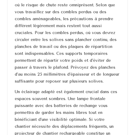
où le risque de chute reste omniprésent. Selon que
vous travaillez sur des combles perdus ou des
combles aménageables, les précautions à prendre
diffèrent légèrement mais restent tout aussi
cruciales. Pour les combles perdus, où vous devrez
circuler entre les solives sans plancher continu, des
planches de travail ou des plaques de répartition
sont indispensables. Ces supports temporaires
permettent de répartir votre poids et d’éviter de
passer à travers le plafond. Prévoyez des planches
d’au moins 25 millimètres d’épaisseur et de longueur
suffisante pour reposer sur plusieurs solives.
Un éclairage adapté est également crucial dans ces
espaces souvent sombres. Une lampe frontale
puissante avec des batteries de rechange vous
permettra de garder les mains libres tout en
bénéficiant d’une visibilité optimale. Si votre
chantier nécessite des déplacements fréquents, un
projecteur de chantier rechargeable constitue un