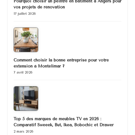
Pourquoi choisir un peintre en bâtiment à Angers pour
vos projets de rénovation
17 juillet 2026
Comment choisir la bonne entreprise pour votre
extension à Montélimar ?
7 avril 2026
Top 5 des marques de meubles TV en 2026 :
Comparatif Sweeek, But, Ikea, Bobochic et Drawer
2 mars 2026