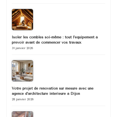
Isoler les combles soi-même : tout l’équipement à
prévoir avant de commencer vos travaux
31 janvier 2026
Votre projet de rénovation sur mesure avec une
agence d’architecture intérieure à Dijon
28 janvier 2026