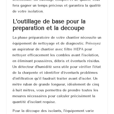
fera gagner un temps précieux et garantira la qualité
de votre isolation.
L’outillage de base pour la
préparation et la découpe
La phase préparatoire de votre chantier nécessite un
équipement de nettoyage et de diagnostic. Prévoyez
un aspirateur de chantier avec filtre HEPA pour
nettoyer efficacement les combles avant l’isolation,
en éliminant poussières, débris et éventuels résidus.
Un détecteur d’humidité sera utile pour vérifier l’état
de la charpente et identifier d’éventuels problèmes
d’infiltration qu’il faudrait traiter avant d’isoler. Un
mètre ruban de grande longueur, idéalement de cinq
à huit mètres, vous permettra de prendre toutes les
mesures nécessaires pour calculer précisément la
quantité d’isolant requise.
Pour la découpe des isolants, l’équipement varie