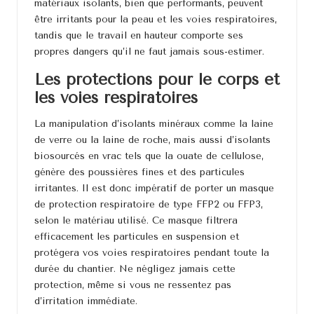
matériaux isolants, bien que performants, peuvent
être irritants pour la peau et les voies respiratoires,
tandis que le travail en hauteur comporte ses
propres dangers qu’il ne faut jamais sous-estimer.
Les protections pour le corps et
les voies respiratoires
La manipulation d’isolants minéraux comme la laine
de verre ou la laine de roche, mais aussi d’isolants
biosourcés en vrac tels que la ouate de cellulose,
génère des poussières fines et des particules
irritantes. Il est donc impératif de porter un masque
de protection respiratoire de type FFP2 ou FFP3,
selon le matériau utilisé. Ce masque filtrera
efficacement les particules en suspension et
protégera vos voies respiratoires pendant toute la
durée du chantier. Ne négligez jamais cette
protection, même si vous ne ressentez pas
d’irritation immédiate.