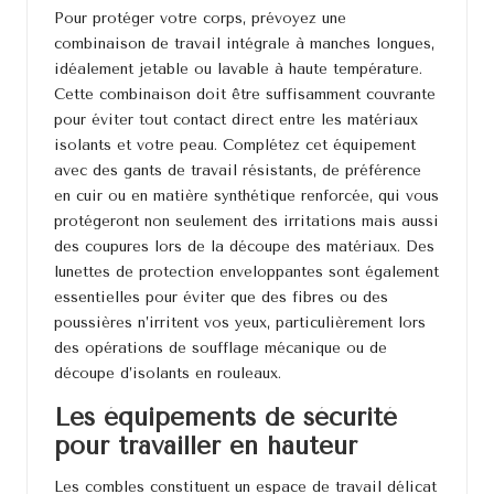
Pour protéger votre corps, prévoyez une
combinaison de travail intégrale à manches longues,
idéalement jetable ou lavable à haute température.
Cette combinaison doit être suffisamment couvrante
pour éviter tout contact direct entre les matériaux
isolants et votre peau. Complétez cet équipement
avec des gants de travail résistants, de préférence
en cuir ou en matière synthétique renforcée, qui vous
protégeront non seulement des irritations mais aussi
des coupures lors de la découpe des matériaux. Des
lunettes de protection enveloppantes sont également
essentielles pour éviter que des fibres ou des
poussières n’irritent vos yeux, particulièrement lors
des opérations de soufflage mécanique ou de
découpe d’isolants en rouleaux.
Les équipements de sécurité
pour travailler en hauteur
Les combles constituent un
espace de travail
délicat