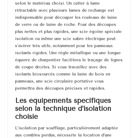
selon le matériau choisi. Un cutter à lame
rétractable avec plusieurs lames de rechange est
indispensable pour découper les rouleaux de laine
de verre ou de laine de roche. Pour des découpes
plus nettes et plus rapides, une scie égoïne spéciale
isolation ou même une scie sabre électrique peut
s’avérer très utile, notamment pour les panneaux
isolants rigides. Une règle métallique ou une longue
équerre de charpentier facilitera le traçage de lignes
de coupe droites. Si vous travaillez avec des
isolants biosourcés comme la laine de bois en
panneaux, une scie circulaire portative vous
permettra des découpes précises et rapides.
Les équipements spécifiques
selon la technique d’isolation
choisie
L’isolation par soufflage, particulièrement adaptée
aux combles perdus, nécessite la location d’une