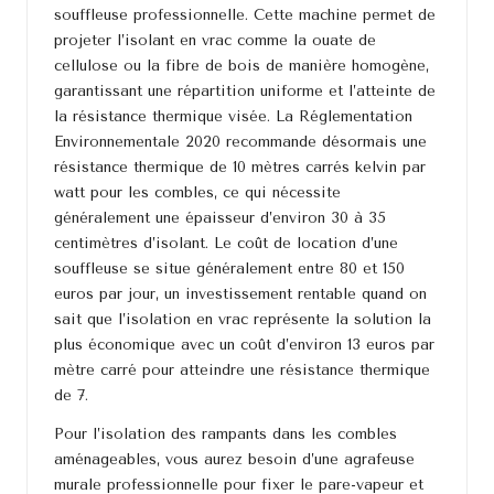
souffleuse professionnelle. Cette machine permet de
projeter l’isolant en vrac comme la ouate de
cellulose ou la fibre de bois de manière homogène,
garantissant une répartition uniforme et l’atteinte de
la résistance thermique visée. La Réglementation
Environnementale 2020 recommande désormais une
résistance thermique de 10 mètres carrés kelvin par
watt pour les combles, ce qui nécessite
généralement une épaisseur d’environ 30 à 35
centimètres d’isolant. Le coût de location d’une
souffleuse se situe généralement entre 80 et 150
euros par jour, un investissement rentable quand on
sait que l’isolation en vrac représente la solution la
plus économique avec un coût d’environ 13 euros par
mètre carré pour atteindre une résistance thermique
de 7.
Pour l’isolation des rampants dans les combles
aménageables, vous aurez besoin d’une agrafeuse
murale professionnelle pour fixer le pare-vapeur et