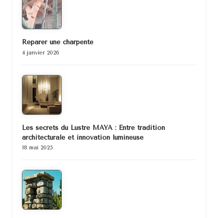
Réparer une charpente
4 janvier 2026
Les secrets du Lustre MAYA : Entre tradition
architecturale et innovation lumineuse
18 mai 2025