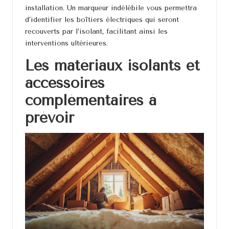
installation. Un marqueur indélébile vous permettra
d’identifier les boîtiers électriques qui seront
recouverts par l’isolant, facilitant ainsi les
interventions ultérieures.
Les matériaux isolants et
accessoires
complémentaires à
prévoir