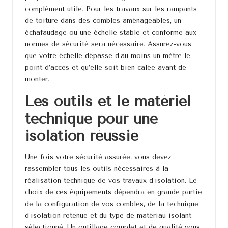
complément utile. Pour les travaux sur les rampants
de toiture dans des combles aménageables, un
échafaudage ou une échelle stable et conforme aux
normes de sécurité sera nécessaire. Assurez-vous
que votre échelle dépasse d’au moins un mètre le
point d’accès et qu’elle soit bien calée avant de
monter.
Les outils et le matériel
technique pour une
isolation réussie
Une fois votre sécurité assurée, vous devez
rassembler tous les outils nécessaires à la
réalisation technique de vos travaux d’isolation. Le
choix de ces équipements dépendra en grande partie
de la configuration de vos combles, de la technique
d’isolation retenue et du type de matériau isolant
sélectionné. Un outillage complet et de qualité vous