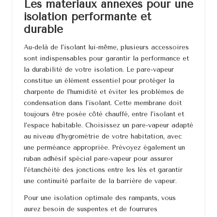
Les matériaux annexes pour une
isolation performante et
durable
Au-delà de l’isolant lui-même, plusieurs accessoires
sont indispensables pour garantir la performance et
la durabilité de votre isolation. Le pare-vapeur
constitue un élément essentiel pour protéger la
charpente de l’humidité et éviter les problèmes de
condensation dans l’isolant. Cette membrane doit
toujours être posée côté chauffé, entre l’isolant et
l’espace habitable. Choisissez un pare-vapeur adapté
au niveau d’hygrométrie de votre habitation, avec
une perméance appropriée. Prévoyez également un
ruban adhésif spécial pare-vapeur pour assurer
l’étanchéité des jonctions entre les lés et garantir
une continuité parfaite de la barrière de vapeur.
Pour une isolation optimale des rampants, vous
aurez besoin de suspentes et de fourrures