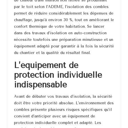
par le toit selon l’ADEME, l’isolation des combles
permet de réduire considérablement les dépenses de
chauffage, jusqu’à environ 30 %, tout en améliorant le
confort thermique de votre habitation. Se lancer
dans des
travaux d’isolation en auto-construction
nécessite toutefois une préparation minutieuse et un
équipement adapté pour garantir à la fois la sécurité
du chantier et la qualité du résultat final.
L’équipement de
protection individuelle
indispensable
Avant de débuter vos travaux d’isolation, la sécurité
doit être votre priorité absolue. L’environnement des
combles présente plusieurs risques spécifiques qu’il
convient d’anticiper avec un équipement de
protection individuelle complet et adapté. Les