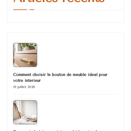
Comment choisir le bouton de meuble idéal pour
votre intérieur
19 juillet 2026