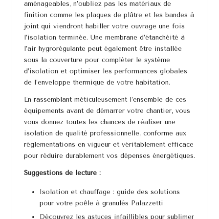
aménageables, n’oubliez pas les matériaux de
finition comme les plaques de plâtre et les bandes à
joint qui viendront habiller votre ouvrage une fois
l’isolation terminée. Une membrane d’étanchéité à
l’air hygrorégulante peut également être installée
sous la couverture pour compléter le système
d’isolation et optimiser les performances globales
de l’enveloppe thermique de votre habitation.
En rassemblant méticuleusement l’ensemble de ces
équipements avant de démarrer votre chantier, vous
vous donnez toutes les chances de réaliser une
isolation de qualité professionnelle, conforme aux
réglementations en vigueur et véritablement efficace
pour réduire durablement vos dépenses énergétiques.
Suggestions de lecture :
Isolation et chauffage : guide des solutions
pour votre poêle à granulés Palazzetti
Découvrez les astuces infaillibles pour sublimer