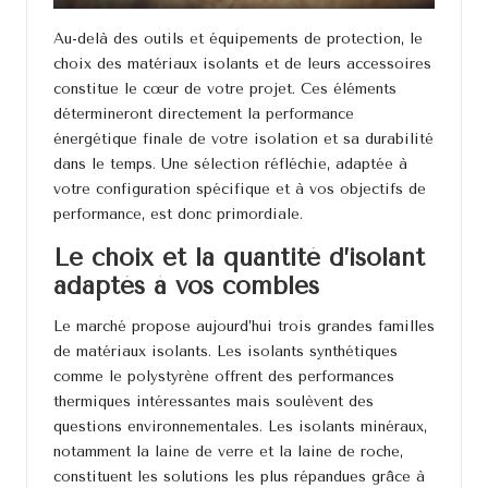
Au-delà des outils et équipements de protection, le
choix des matériaux isolants et de leurs accessoires
constitue le cœur de votre projet. Ces éléments
détermineront directement la performance
énergétique finale de votre isolation et sa durabilité
dans le temps. Une sélection réfléchie, adaptée à
votre configuration spécifique et à vos objectifs de
performance, est donc primordiale.
Le choix et la quantité d’isolant
adaptés à vos combles
Le marché propose aujourd’hui trois grandes familles
de matériaux isolants. Les isolants synthétiques
comme le polystyrène offrent des performances
thermiques intéressantes mais soulèvent des
questions environnementales. Les isolants minéraux,
notamment la laine de verre et la laine de roche,
constituent les solutions les plus répandues grâce à