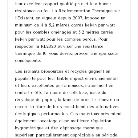
leur excellent rapport qualité-prix et leur bonne
résistance au feu. La Réglementation Thermique sur
l’Existant, en vigueur depuis 2007, impose un
minimum de 4 à 5,2 mètres carrés kelvin par watt
pour les combles aménagés et 5,2 mètres carrés
kelvin par watt pour les combles perdus. Pour
respecter la RE2020 et viser une résistance
thermique de 10, vous devrez prévoir une épaisseur
conséquente.
Les isolants biosourcés et recyclés gagnent en
popularité pour leur faible impact environnemental
et leurs excellentes performances, notamment en
confort d’été. La ouate de cellulose, issue du
recyclage de papier, la laine de bois, le chanvre ou
encore la fibre de bois constituent des alternatives
écologiques performantes. Ces matériaux présentent
également l’avantage d’une meilleure régulation
hygrométrique et d’un déphasage thermique
supérieur, particulièrement appréciable en période