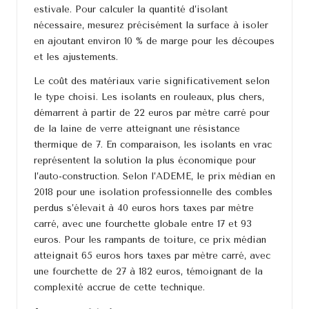
estivale. Pour calculer la quantité d’isolant
nécessaire, mesurez précisément la surface à isoler
en ajoutant environ 10 % de marge pour les découpes
et les ajustements.
Le coût des matériaux varie significativement selon
le type choisi. Les isolants en rouleaux, plus chers,
démarrent à partir de 22 euros par mètre carré pour
de la laine de verre atteignant une résistance
thermique de 7. En comparaison, les isolants en vrac
représentent la solution la plus économique pour
l’auto-construction. Selon l’ADEME, le prix médian en
2018 pour une isolation professionnelle des combles
perdus s’élevait à 40 euros hors taxes par mètre
carré, avec une fourchette globale entre 17 et 93
euros. Pour les rampants de toiture, ce prix médian
atteignait 65 euros hors taxes par mètre carré, avec
une fourchette de 27 à 182 euros, témoignant de la
complexité accrue de cette technique.