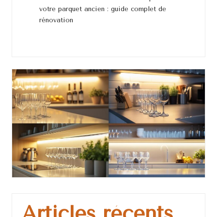
votre parquet ancien : guide complet de
rénovation
Articles récents