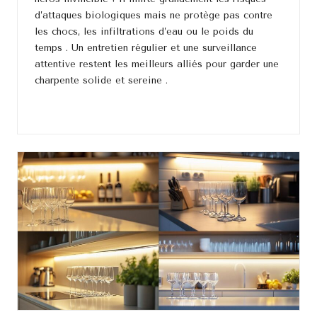
d’attaques biologiques mais ne protège pas contre
les chocs, les infiltrations d’eau ou le poids du
temps . Un entretien régulier et une surveillance
attentive restent les meilleurs alliés pour garder une
charpente solide et sereine .