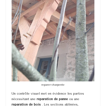
reparer-charpente
Un contrôle visuel met en évidence les parties
nécessitant une
réparation de panne
ou une
réparation de bois
. Les sections abîmées,