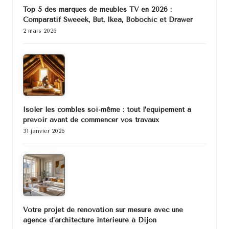
Top 5 des marques de meubles TV en 2026 :
Comparatif Sweeek, But, Ikea, Bobochic et Drawer
2 mars 2026
Isoler les combles soi-même : tout l’équipement à
prévoir avant de commencer vos travaux
31 janvier 2026
Votre projet de rénovation sur mesure avec une
agence d’architecture intérieure à Dijon