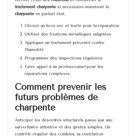
traitement charpente
si nécessaire maintient la
charpente
en parfait état.
Choisir un bois sec et traité pour la réparation
Utiliser des fixations métalliques adaptées
Appliquer un traitement préventif contre
l’humidité
Programmer des inspections régulières
Faire appel à un professionnel pour les
réparations complexes
Comment prévenir les
futurs problèmes de
charpente
Anticiper les désordres structurels passe par une
surveillance attentive et des gestes simples. Un
contrôle régulier des combles, la ventilation