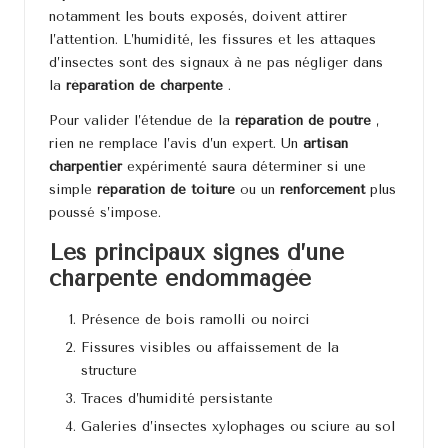
notamment les bouts exposés, doivent attirer
l’attention. L’humidité, les fissures et les attaques
d’insectes sont des signaux à ne pas négliger dans
la
réparation de charpente
.
Pour valider l’étendue de la
réparation de poutre
,
rien ne remplace l’avis d’un expert. Un
artisan
charpentier
expérimenté saura déterminer si une
simple
réparation de toiture
ou un
renforcement
plus
poussé s’impose.
Les principaux signes d’une
charpente endommagée
Présence de bois ramolli ou noirci
Fissures visibles ou affaissement de la
structure
Traces d’humidité persistante
Galeries d’insectes xylophages ou sciure au sol