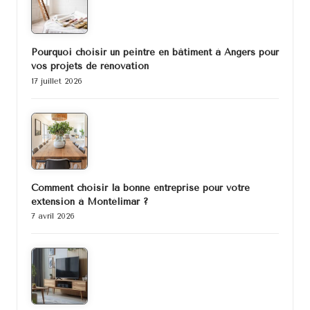
Pourquoi choisir un peintre en bâtiment à Angers pour
vos projets de rénovation
17 juillet 2026
Comment choisir la bonne entreprise pour votre
extension à Montélimar ?
7 avril 2026