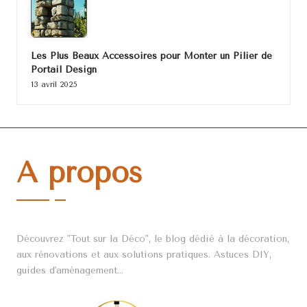
Les Plus Beaux Accessoires pour Monter un Pilier de
Portail Design
13 avril 2025
A propos
Découvrez "Tout sur la Déco", le blog dédié à la décoration,
aux rénovations et aux solutions pratiques. Astuces DIY,
guides d'aménagement...