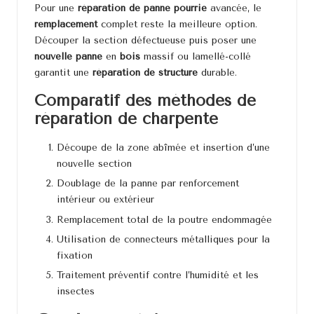
Pour une
réparation de panne pourrie
avancée, le
remplacement
complet reste la meilleure option.
Découper la section défectueuse puis poser une
nouvelle panne
en
bois
massif ou lamellé-collé
garantit une
réparation de structure
durable.
Comparatif des méthodes de
réparation de charpente
Découpe de la zone abîmée et insertion d’une
nouvelle section
Doublage de la panne par renforcement
intérieur ou extérieur
Remplacement total de la poutre endommagée
Utilisation de connecteurs métalliques pour la
fixation
Traitement préventif contre l’humidité et les
insectes