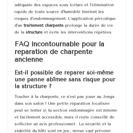
adéquate des espaces sous toiture et l’élimination
rapide de toute source d’humidité limitent les
risques d’endommagement. L’application périodique
d’un
traitement charpente
prolonge la durée de vie
de la
structure
et évite les interventions répétées.
FAQ incontournable pour la
réparation de charpente
ancienne
Est-il possible de réparer soi-même
une panne abîmée sans risque pour
la structure ?
Toucher à la charpente, ce n’est pas jouer au Jenga
dans son salon ! Une petite réparation localisée
peut se tenter si la section endommagée est minime
et facilement accessible, mais il reste conseillé de
solliciter un avis professionnel . La sécurité et la
stabilité du bâti sont en jeu ; mieux vaut prévenir