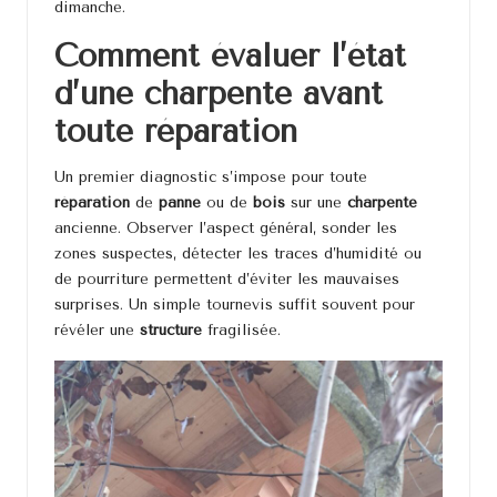
dimanche.
Comment évaluer l’état
d’une charpente avant
toute réparation
Un premier diagnostic s’impose pour toute
réparation
de
panne
ou de
bois
sur une
charpente
ancienne. Observer l’aspect général, sonder les
zones suspectes, détecter les traces d’humidité ou
de pourriture permettent d’éviter les mauvaises
surprises. Un simple tournevis suffit souvent pour
révéler une
structure
fragilisée.