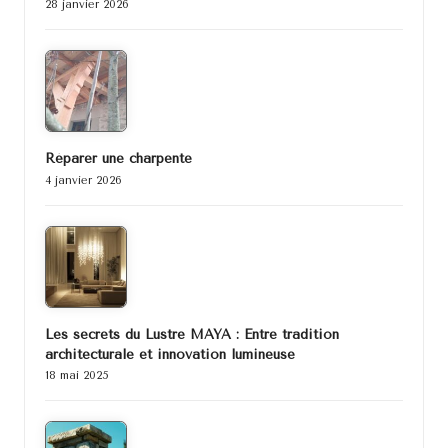
28 janvier 2026
Réparer une charpente
4 janvier 2026
Les secrets du Lustre MAYA : Entre tradition
architecturale et innovation lumineuse
18 mai 2025