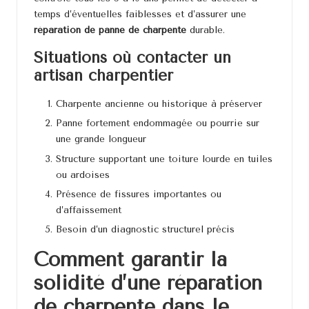
temps d’éventuelles faiblesses et d’assurer une
réparation de panne de charpente
durable.
Situations où contacter un
artisan charpentier
Charpente ancienne ou historique à préserver
Panne fortement endommagée ou pourrie sur
une grande longueur
Structure supportant une toiture lourde en tuiles
ou ardoises
Présence de fissures importantes ou
d’affaissement
Besoin d’un diagnostic structurel précis
Comment garantir la
solidité d’une réparation
de charpente dans le