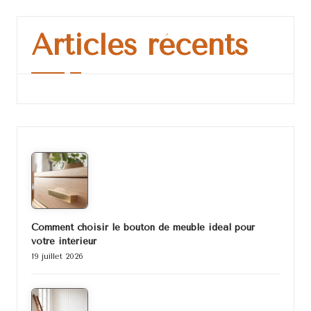
Articles récents
Comment choisir le bouton de meuble idéal pour
votre intérieur
19 juillet 2026