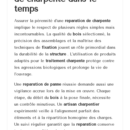
temps
Assurer la pérennité d’une
réparation de charpente
implique le respect de plusieurs règles simples mais
incontournables. La qualité du
bois
sélectionné, la
précision des assemblages et la maîtrise des
techniques de
fixation
jouent un rôle primordial dans
la durabilité de la
structure
. L’utilisation de produits
adaptés pour le
traitement charpente
protège contre
les agressions biologiques et prolonge la vie de
l’ouvrage.
Une
réparation de panne
réussie demande aussi une
vigilance accrue lors de la mise en œuvre. Chaque
étape, du débit du
bois
à la pose finale, nécessite
un contrôle minutieux. Un
artisan charpentier
expérimenté veille à l’alignement parfait des
éléments et à la répartition homogène des charges.
Un suivi régulier garantit que la
réparation
conserve